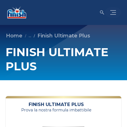
Home
Finish Ultimate Plus
...
FINISH ULTIMATE
PLUS
FINISH ULTIMATE PLUS
Prova la nostra formula imbattibile