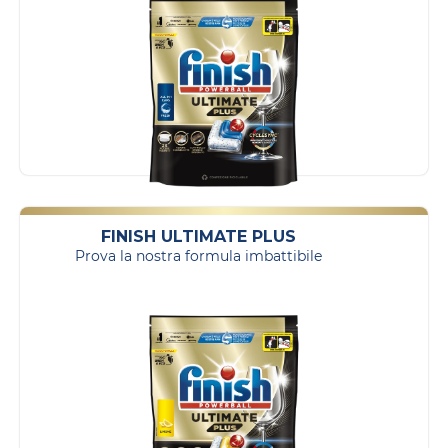
FINISH ULTIMATE PLUS
Prova la nostra formula imbattibile