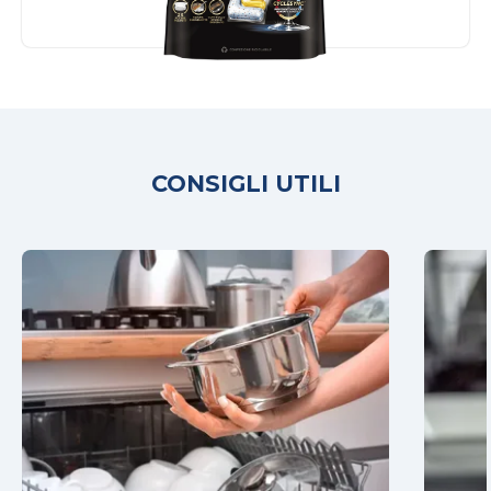
CONSIGLI UTILI