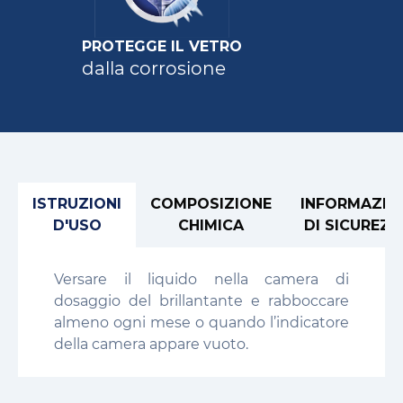
PROTEGGE IL VETRO
dalla corrosione
ISTRUZIONI
COMPOSIZIONE
INFORMAZIO
D'USO
CHIMICA
DI SICUREZZ
Versare il liquido nella camera di
dosaggio del brillantante e rabboccare
almeno ogni mese o quando l’indicatore
della camera appare vuoto.