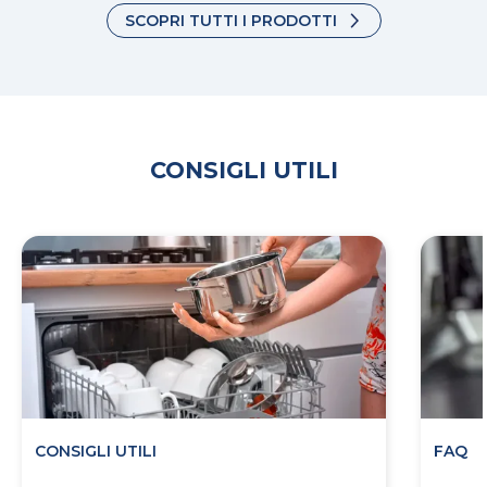
SCOPRI TUTTI I PRODOTTI
CONSIGLI UTILI
CONSIGLI UTILI
FAQ