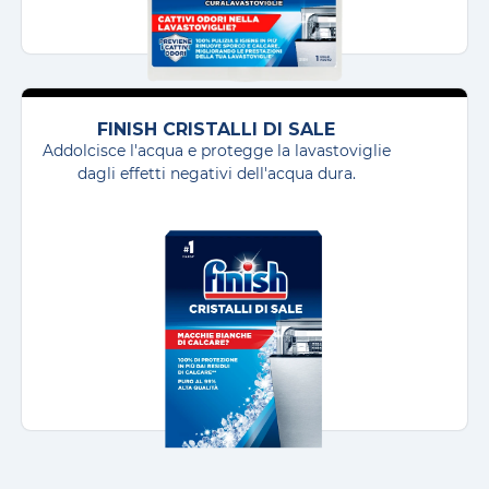
FINISH CRISTALLI DI SALE
Addolcisce l'acqua e protegge la lavastoviglie
dagli effetti negativi dell'acqua dura.