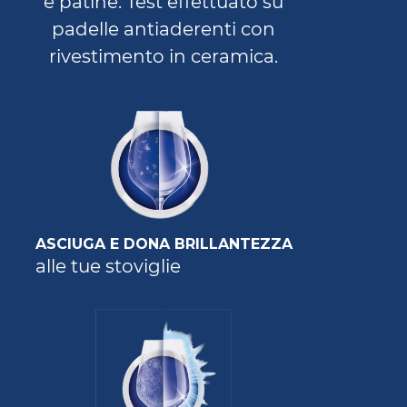
e patine. Test effettuato su
padelle antiaderenti con
rivestimento in ceramica.
ASCIUGA E DONA BRILLANTEZZA
alle tue stoviglie