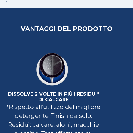
VANTAGGI DEL PRODOTTO
DISSOLVE 2 VOLTE IN PIÙ I RESIDUI*
DI CALCARE
*Rispetto all’utilizzo del migliore
detergente Finish da solo.
Residui: calcare, aloni, macchie