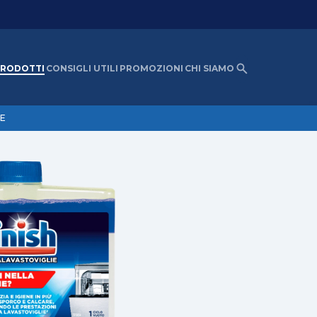
RODOTTI
CONSIGLI UTILI
PROMOZIONI
CHI SIAMO
E