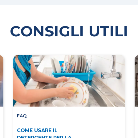
CONSIGLI UTILI
FAQ
COME USARE IL
DETERGENTE PER LA