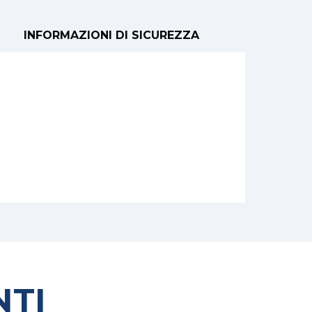
INFORMAZIONI DI SICUREZZA
TI