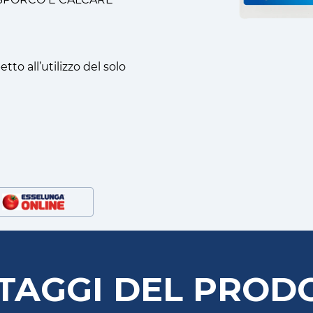
to all’utilizzo del solo
TAGGI DEL PROD