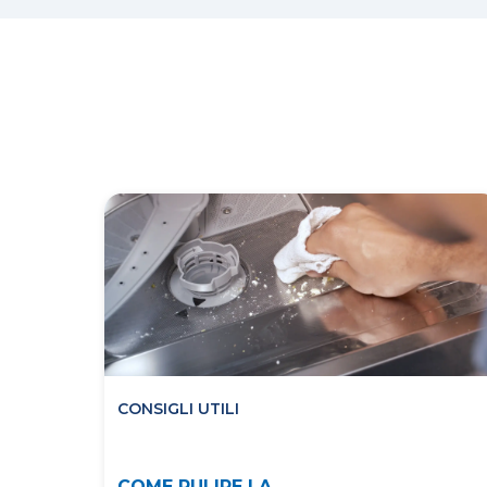
CONSIGLI UTILI
COME PULIRE LA