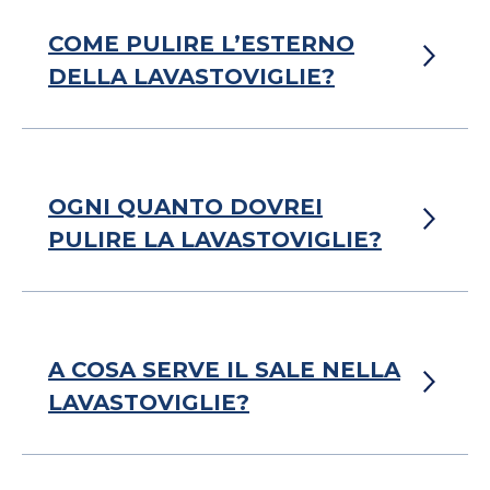
COME PULIRE L’ESTERNO
DELLA LAVASTOVIGLIE?
OGNI QUANTO DOVREI
PULIRE LA LAVASTOVIGLIE?
A COSA SERVE IL SALE NELLA
LAVASTOVIGLIE?