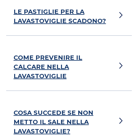
LE PASTIGLIE PER LA
LAVASTOVIGLIE SCADONO?
COME PREVENIRE IL
CALCARE NELLA
LAVASTOVIGLIE
COSA SUCCEDE SE NON
METTO IL SALE NELLA
LAVASTOVIGLIE?