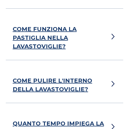
COME FUNZIONA LA
PASTIGLIA NELLA
LAVASTOVIGLIE?
COME PULIRE L'INTERNO
DELLA LAVASTOVIGLIE?
QUANTO TEMPO IMPIEGA LA