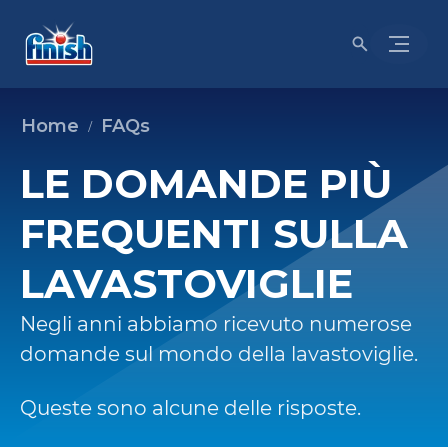
Home
FAQs
LE DOMANDE PIÙ
FREQUENTI SULLA
LAVASTOVIGLIE
Negli anni abbiamo ricevuto numerose
domande sul mondo della lavastoviglie.
Queste sono alcune delle risposte.