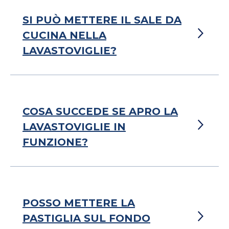
SI PUÒ METTERE IL SALE DA
CUCINA NELLA
LAVASTOVIGLIE?
COSA SUCCEDE SE APRO LA
LAVASTOVIGLIE IN
FUNZIONE?
POSSO METTERE LA
PASTIGLIA SUL FONDO