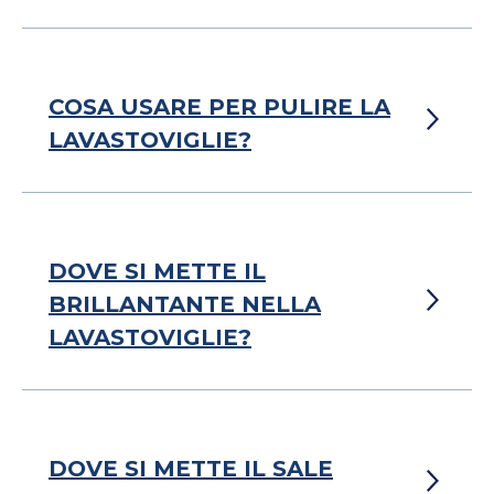
COSA USARE PER PULIRE LA
LAVASTOVIGLIE?
DOVE SI METTE IL
BRILLANTANTE NELLA
LAVASTOVIGLIE?
DOVE SI METTE IL SALE