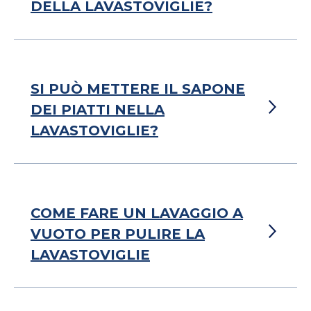
DELLA LAVASTOVIGLIE?
SI PUÒ METTERE IL SAPONE
DEI PIATTI NELLA
LAVASTOVIGLIE?
COME FARE UN LAVAGGIO A
VUOTO PER PULIRE LA
LAVASTOVIGLIE