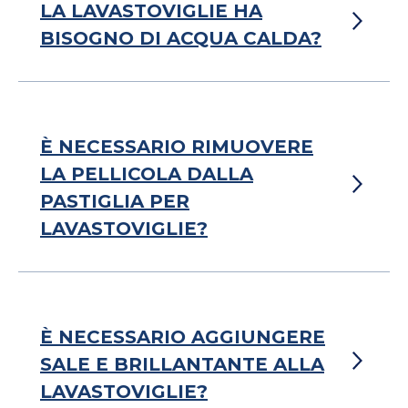
LA LAVASTOVIGLIE HA
BISOGNO DI ACQUA CALDA?
È NECESSARIO RIMUOVERE
LA PELLICOLA DALLA
PASTIGLIA PER
LAVASTOVIGLIE?
È NECESSARIO AGGIUNGERE
SALE E BRILLANTANTE ALLA
LAVASTOVIGLIE?