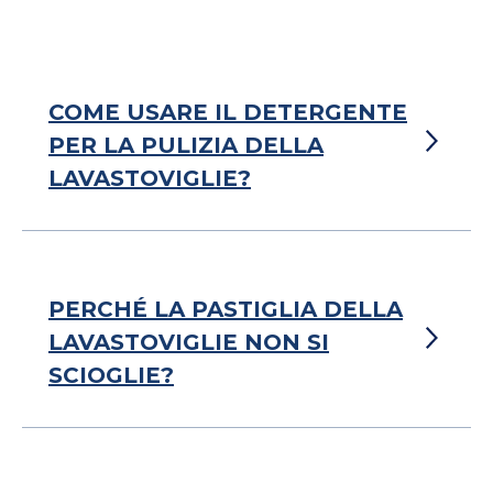
COME USARE IL DETERGENTE
PER LA PULIZIA DELLA
LAVASTOVIGLIE?
PERCHÉ LA PASTIGLIA DELLA
LAVASTOVIGLIE NON SI
SCIOGLIE?