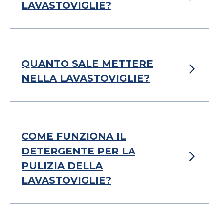
LAVASTOVIGLIE?
QUANTO SALE METTERE
NELLA LAVASTOVIGLIE?
COME FUNZIONA IL
DETERGENTE PER LA
PULIZIA DELLA
LAVASTOVIGLIE?